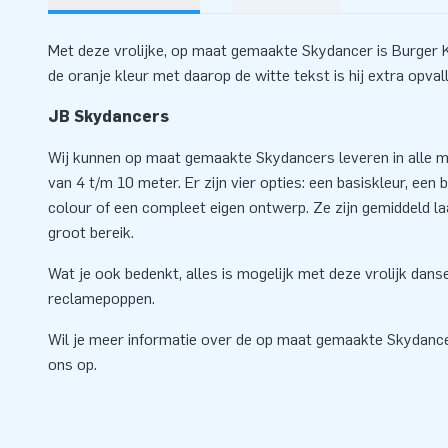
Met deze vrolijke, op maat gemaakte Skydancer is Burger Ki
de oranje kleur met daarop de witte tekst is hij extra opval
JB Skydancers
Wij kunnen op maat gemaakte Skydancers leveren in alle mo
van 4 t/m 10 meter. Er zijn vier opties: een basiskleur, een ba
colour of een compleet eigen ontwerp. Ze zijn gemiddeld l
groot bereik.
Wat je ook bedenkt, alles is mogelijk met deze vrolijk dan
reclamepoppen.
Wil je meer informatie over de op maat gemaakte Skydan
ons op.