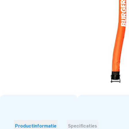
Productinformatie
Specificaties