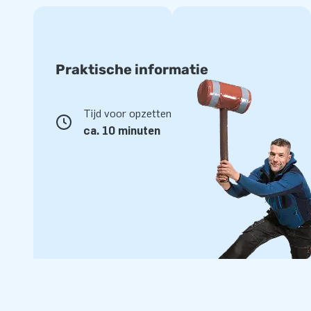
Praktische informatie
Tijd voor opzetten
ca. 10 minuten