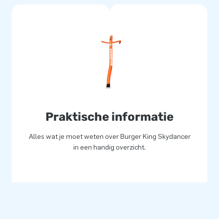
Praktische informatie
Alles wat je moet weten over Burger King Skydancer
in een handig overzicht.