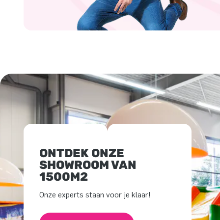
ONTDEK ONZE
SHOWROOM VAN
1500M2
Onze experts staan voor je klaar!