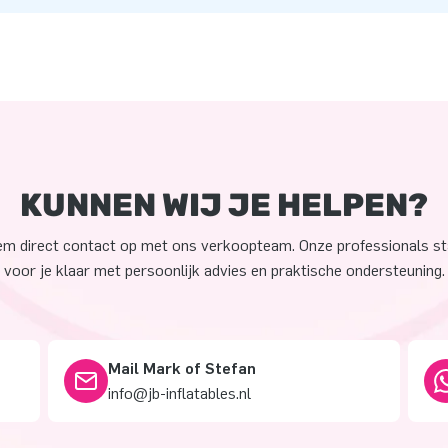
KUNNEN WIJ JE HELPEN?
m direct contact op met ons verkoopteam. Onze professionals s
voor je klaar met persoonlijk advies en praktische ondersteuning.
Mail Mark of Stefan
info@jb-inflatables.nl