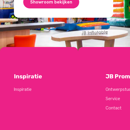
Showroom bekijken
Inspiratie
JB Prom
Inspiratie
Ontwerpstu
Service
Contact