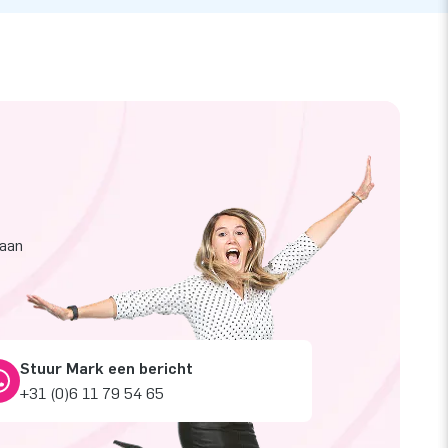
taan
Stuur Mark een bericht
+31 (0)6 11 79 54 65