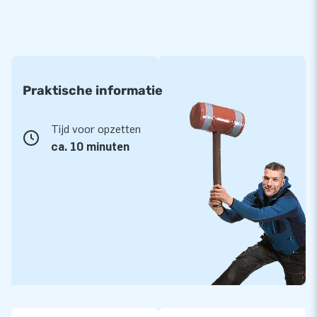
Praktische informatie
Tijd voor opzetten
ca. 10 minuten