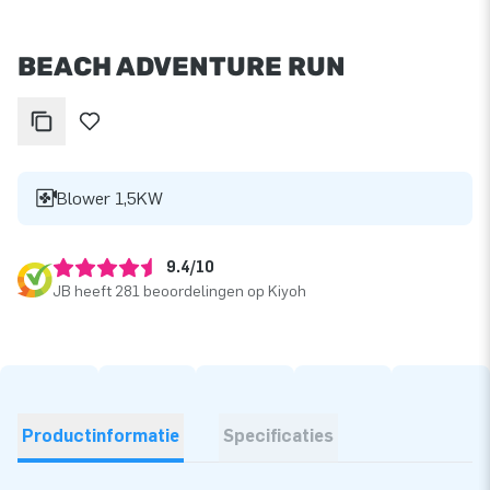
BEACH ADVENTURE RUN
Blower 1,5KW
9.4/10
JB heeft 281 beoordelingen op Kiyoh
Productinformatie
Specificaties