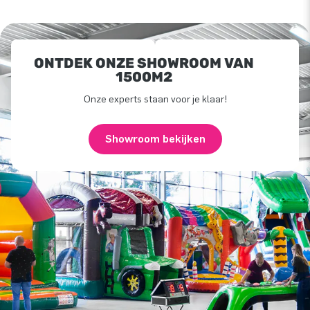
ONTDEK ONZE SHOWROOM VAN
1500M2
Onze experts staan voor je klaar!
Showroom bekijken