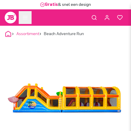
Gratis
& snel een design
Assortiment
Beach Adventure Run