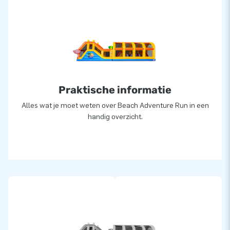
Praktische informatie
Alles wat je moet weten over Beach Adventure Run in een
handig overzicht.