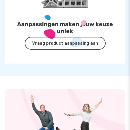
Aanpassingen maken jouw keuze
uniek
Vraag product aanpassing aan