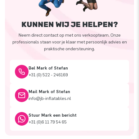
KUNNEN WIJ JE HELPEN?
Neem direct contact op met ons verkoopteam. Onze
professionals staan voor je klaar met persoonlijk advies en
praktische ondersteuning.
Bel Mark of Stefan
+31 (0) 522 - 246169
Mail Mark of Stefan
info@jb-inflatables.nl
Stuur Mark een bericht
+31 (0)6 11 79 54 65