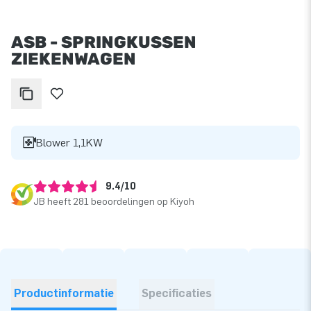
ASB - SPRINGKUSSEN
ZIEKENWAGEN
Blower 1,1KW
9.4/10
JB heeft 281 beoordelingen op Kiyoh
Productinformatie
Specificaties