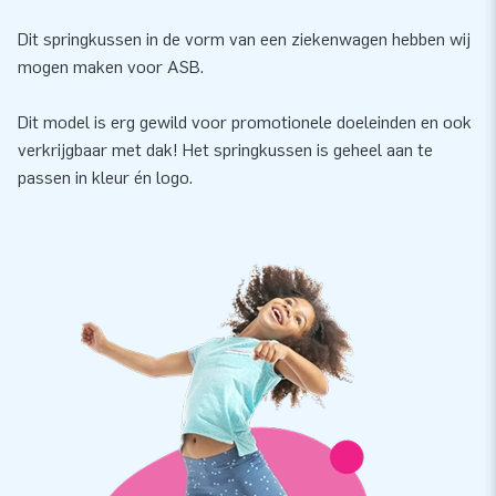
Dit springkussen in de vorm van een ziekenwagen hebben wij
mogen maken voor ASB.
Dit model is erg gewild voor promotionele doeleinden en ook
verkrijgbaar met dak! Het springkussen is geheel aan te
passen in kleur én logo.