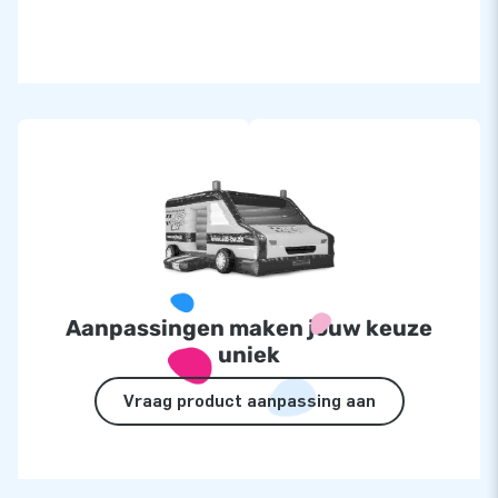
Aanpassingen maken jouw keuze
uniek
Vraag product aanpassing aan