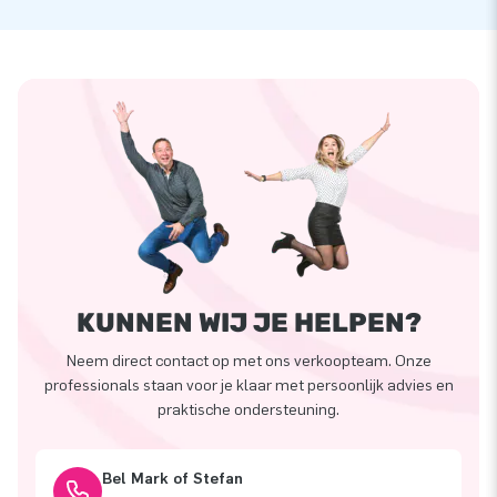
KUNNEN WIJ JE HELPEN?
Neem direct contact op met ons verkoopteam. Onze
professionals staan voor je klaar met persoonlijk advies en
praktische ondersteuning.
Bel Mark of Stefan