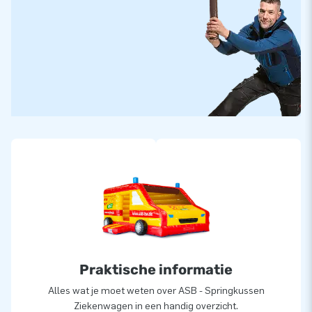
Praktische informatie
Alles wat je moet weten over ASB - Springkussen
Ziekenwagen in een handig overzicht.