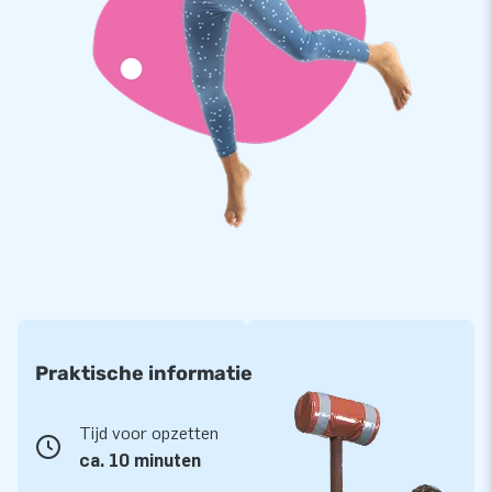
Praktische informatie
Tijd voor opzetten
ca. 10 minuten