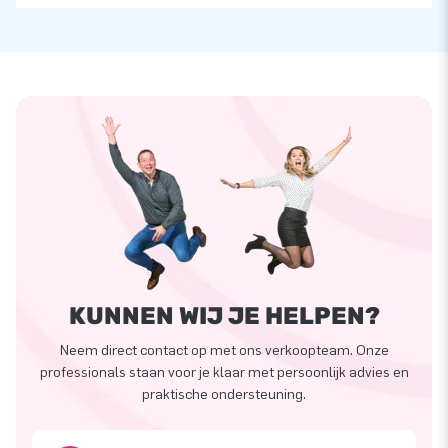
KUNNEN WIJ JE HELPEN?
Neem direct contact op met ons verkoopteam. Onze
professionals staan voor je klaar met persoonlijk advies en
praktische ondersteuning.