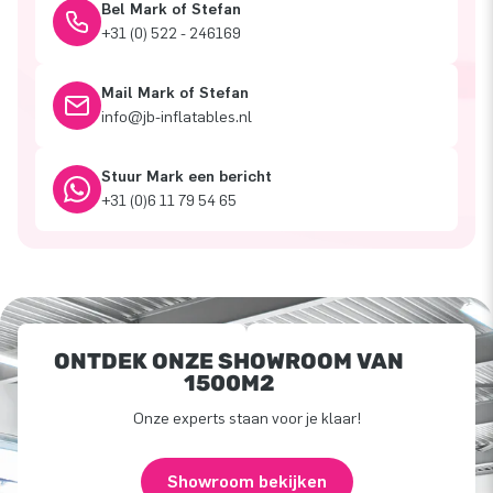
Bel Mark of Stefan
+31 (0) 522 - 246169
Mail Mark of Stefan
info@jb-inflatables.nl
Stuur Mark een bericht
+31 (0)6 11 79 54 65
ONTDEK ONZE SHOWROOM VAN
1500M2
Onze experts staan voor je klaar!
Showroom bekijken