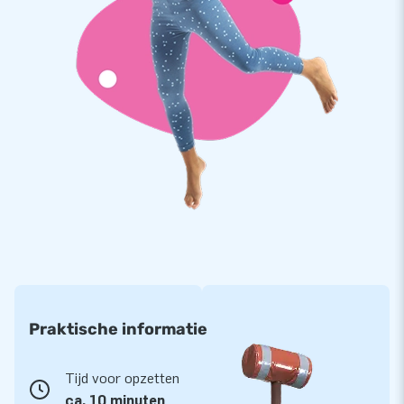
Praktische informatie
Tijd voor opzetten
ca. 10 minuten