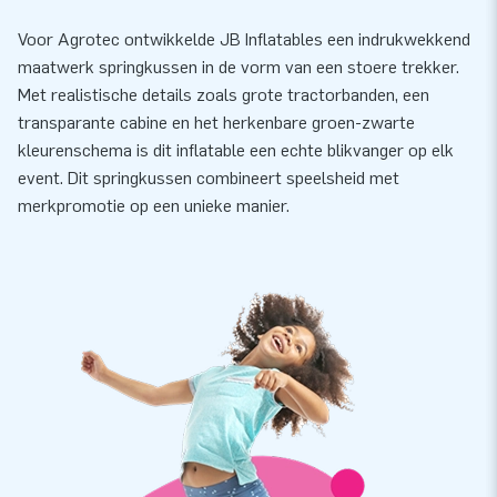
Voor Agrotec ontwikkelde JB Inflatables een indrukwekkend
maatwerk springkussen in de vorm van een stoere trekker.
Met realistische details zoals grote tractorbanden, een
transparante cabine en het herkenbare groen-zwarte
kleurenschema is dit inflatable een echte blikvanger op elk
event. Dit springkussen combineert speelsheid met
merkpromotie op een unieke manier.