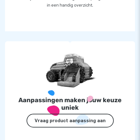
in een handig overzicht.
Aanpassingen maken jouw keuze
uniek
Vraag product aanpassing aan