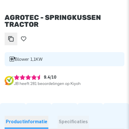
AGROTEC - SPRINGKUSSEN
TRACTOR
Blower 1,1KW
9.4/10
JB heeft 281 beoordelingen op Kiyoh
Productinformatie
Specificaties