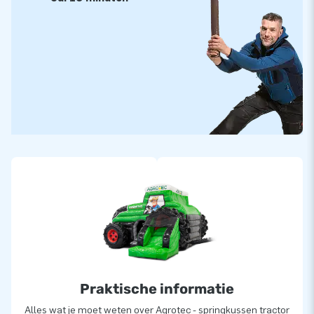
Praktische informatie
Alles wat je moet weten over Agrotec - springkussen tractor