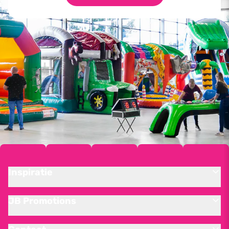
Inspiratie
JB Promotions