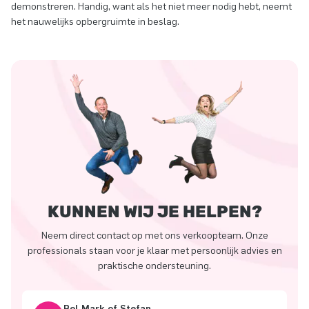
demonstreren. Handig, want als het niet meer nodig hebt, neemt
het nauwelijks opbergruimte in beslag.
KUNNEN WIJ JE HELPEN?
Neem direct contact op met ons verkoopteam. Onze
professionals staan voor je klaar met persoonlijk advies en
praktische ondersteuning.
Bel Mark of Stefan