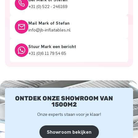
+31 (0) 522 - 246169
Mail Mark of Stefan
info@jb-inflatables.nl
Stuur Mark een bericht
+31 (0)6 11 79 54 65
ONTDEK ONZE SHOWROOM VAN
1500M2
Onze experts staan voor je klaar!
Showroom bekijken