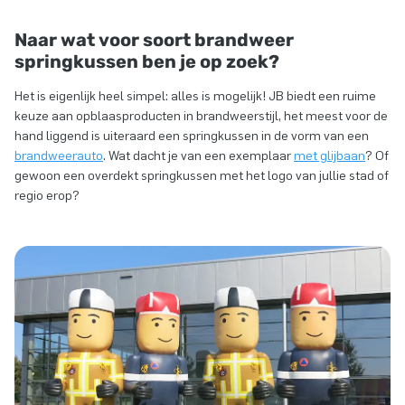
Naar wat voor soort brandweer
springkussen ben je op zoek?
Het is eigenlijk heel simpel: alles is mogelijk! JB biedt een ruime
keuze aan opblaasproducten in brandweerstijl, het meest voor de
hand liggend is uiteraard een springkussen in de vorm van een
brandweerauto
. Wat dacht je van een exemplaar
met glijbaan
? Of
gewoon een overdekt springkussen met het logo van jullie stad of
regio erop?