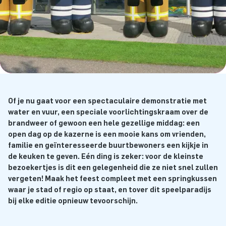
Of je nu gaat voor een spectaculaire demonstratie met
water en vuur, een speciale voorlichtingskraam over de
brandweer of gewoon een hele gezellige middag: een
open dag op de kazerne is een mooie kans om vrienden,
familie en geïnteresseerde buurtbewoners een kijkje in
de keuken te geven. Eén ding is zeker: voor de kleinste
bezoekertjes is dit een gelegenheid die ze niet snel zullen
vergeten! Maak het feest compleet met een springkussen
waar je stad of regio op staat, en tover dit speelparadijs
bij elke editie opnieuw tevoorschijn.