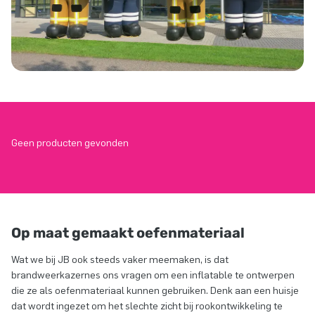
Geen producten gevonden
Op maat gemaakt oefenmateriaal
Wat we bij JB ook steeds vaker meemaken, is dat
brandweerkazernes ons vragen om een inflatable te ontwerpen
die ze als oefenmateriaal kunnen gebruiken. Denk aan een huisje
dat wordt ingezet om het slechte zicht bij rookontwikkeling te