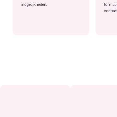
mogelijkheden.
formuli
contac