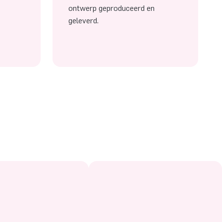
ontwerp geproduceerd en
geleverd.