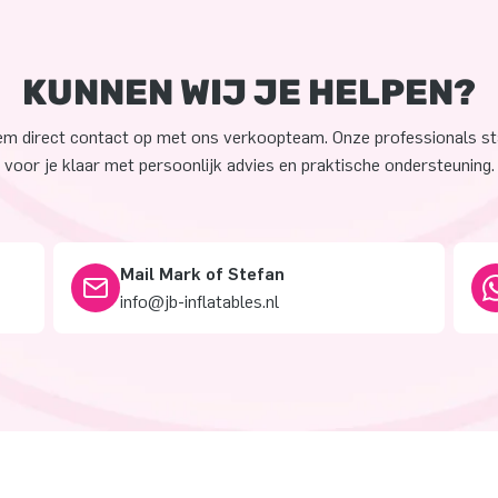
KUNNEN WIJ JE HELPEN?
m direct contact op met ons verkoopteam. Onze professionals s
voor je klaar met persoonlijk advies en praktische ondersteuning.
Mail Mark of Stefan
info@jb-inflatables.nl