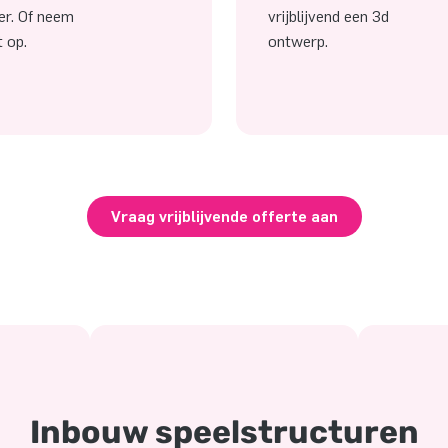
er. Of neem
vrijblijvend een 3d
t op.
ontwerp.
Vraag vrijblijvende offerte aan
Inbouw speelstructuren