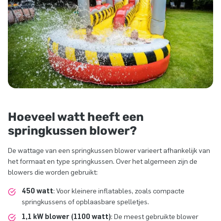
Hoeveel watt heeft een
springkussen blower?
De wattage van een springkussen blower varieert afhankelijk van
het formaat en type springkussen. Over het algemeen zijn de
blowers die worden gebruikt:
450 watt
: Voor kleinere inflatables, zoals compacte
springkussens of opblaasbare spelletjes.
1,1 kW blower (1100 watt)
: De meest gebruikte blower