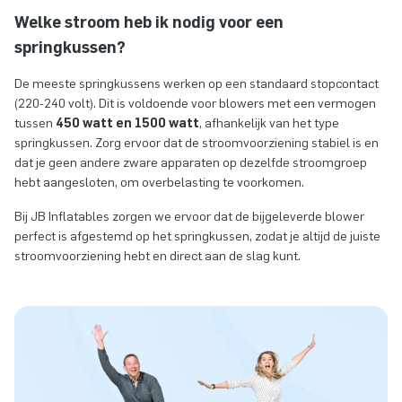
Welke stroom heb ik nodig voor een
springkussen?
De meeste springkussens werken op een standaard stopcontact
(220-240 volt). Dit is voldoende voor blowers met een vermogen
tussen
450 watt en 1500 watt
, afhankelijk van het type
springkussen. Zorg ervoor dat de stroomvoorziening stabiel is en
dat je geen andere zware apparaten op dezelfde stroomgroep
hebt aangesloten, om overbelasting te voorkomen.
Bij JB Inflatables zorgen we ervoor dat de bijgeleverde blower
perfect is afgestemd op het springkussen, zodat je altijd de juiste
stroomvoorziening hebt en direct aan de slag kunt.