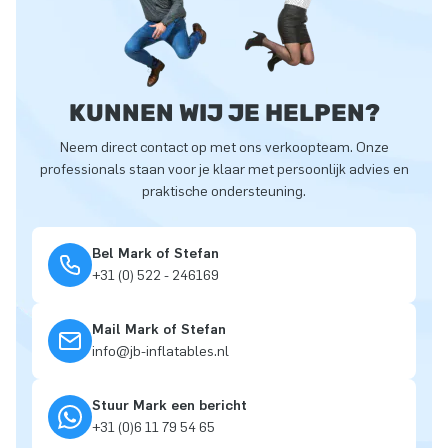
KUNNEN WIJ JE HELPEN?
Neem direct contact op met ons verkoopteam. Onze
professionals staan voor je klaar met persoonlijk advies en
praktische ondersteuning.
Bel Mark of Stefan
+31 (0) 522 - 246169
Mail Mark of Stefan
info@jb-inflatables.nl
Stuur Mark een bericht
+31 (0)6 11 79 54 65