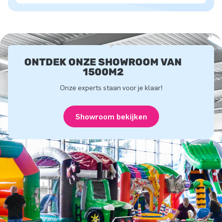
ONTDEK ONZE SHOWROOM VAN
1500M2
Onze experts staan voor je klaar!
Showroom bekijken