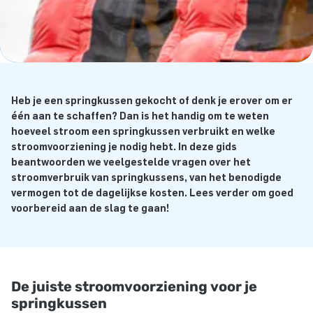
Heb je een springkussen gekocht of denk je erover om er
één aan te schaffen? Dan is het handig om te weten
hoeveel stroom een springkussen verbruikt en welke
stroomvoorziening je nodig hebt. In deze gids
beantwoorden we veelgestelde vragen over het
stroomverbruik van springkussens, van het benodigde
vermogen tot de dagelijkse kosten. Lees verder om goed
voorbereid aan de slag te gaan!
De juiste stroomvoorziening voor je
springkussen